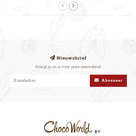
Nieuwsbrief
Schrijf je nu in voor onze nieuwsbrief
Abonneer