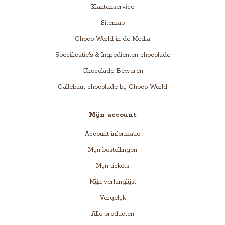
Klantenservice
Sitemap
Choco World in de Media
Specificatie's & Ingredienten chocolade
Chocolade Bewaren
Callebaut chocolade bij Choco World
Mijn account
Account informatie
Mijn bestellingen
Mijn tickets
Mijn verlanglijst
Vergelijk
Alle producten