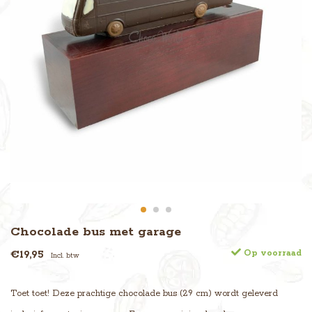
Chocolade bus met garage
€19,95
Op voorraad
Incl. btw
Toet toet! Deze prachtige chocolade bus (29 cm) wordt geleverd