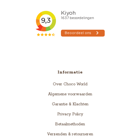
Informatie
Over Choco World
Algemene voorwaarden
Garantie & Klachten
Privacy Policy
Betaalmethoden
Verzenden & retourneren