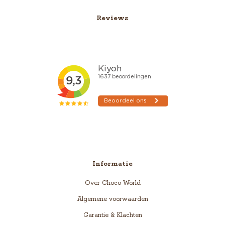
Reviews
Informatie
Over Choco World
Algemene voorwaarden
Garantie & Klachten