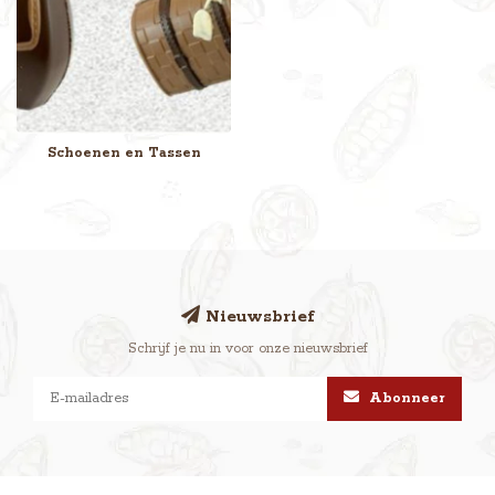
Schoenen en Tassen
Nieuwsbrief
Schrijf je nu in voor onze nieuwsbrief
Abonneer