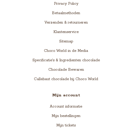
Privacy Policy
Betaalmethoden
Verzenden & retourneren
Klantenservice
Sitemap
Choco World in de Media
Specificatie's & Ingredienten chocolade
Chocolade Bewaren
Callebaut chocolade bij Choco World
Mijn account
Account informatie
Mijn bestellingen
Mijn tickets