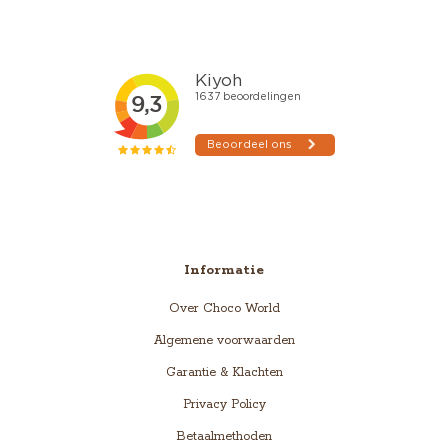
Informatie
Over Choco World
Algemene voorwaarden
Garantie & Klachten
Privacy Policy
Betaalmethoden