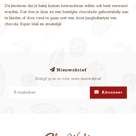
De kinderen die je baby komen bewonderen willen ook best verwend
worden. Dat doe je door ze een heerlijke chocolade geboortelolly aan
te bieden of door rond te gaan met een doos junglediertjes van
chocola. Super leuk en smakelijk.
Nieuwsbrief
Schrijf je nu in voor onze nieuwsbrief
Abonneer