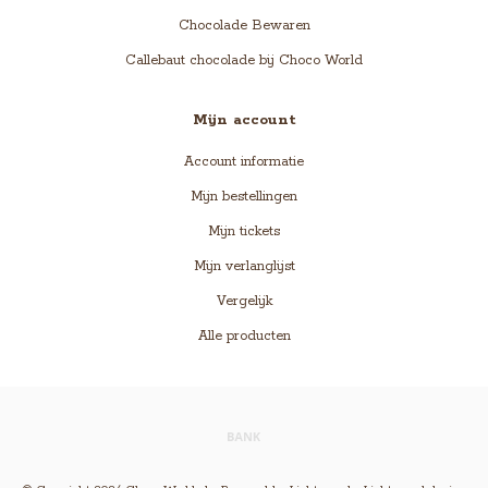
Chocolade Bewaren
Callebaut chocolade bij Choco World
Mijn account
Account informatie
Mijn bestellingen
Mijn tickets
Mijn verlanglijst
Vergelijk
Alle producten