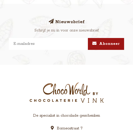
Nieuwsbrief
Schrijf je nu in voor onze nieuwsbrief
Abonneer
De specialist in chocolade geschenken
Borneostraat 7