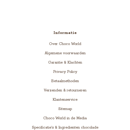
Informatie
Over Choco World
Algemene voorwaarden
Garantie & Klachten
Privacy Policy
Betaalmethoden
Verzenden & retourneren
Klantenservice
Sitemap
Choco World in de Media
Specificatie's & Ingredienten chocolade