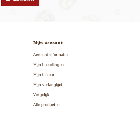
Mijn account
Account informatie
Mijn bestellingen
Mijn tickets
Mijn verlanglijst
Vergelijk
Alle producten