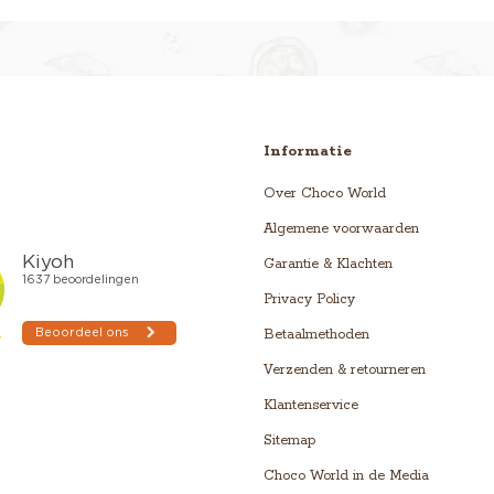
Informatie
Over Choco World
Algemene voorwaarden
Garantie & Klachten
Privacy Policy
Betaalmethoden
Verzenden & retourneren
Klantenservice
Sitemap
Choco World in de Media