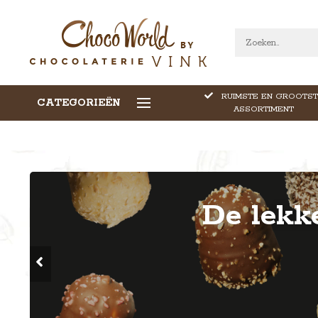
RUIMSTE EN GROOTST
CATEGORIEËN
CALLEBAUT CHOCOLADE
ASSORTIMENT
De lekk