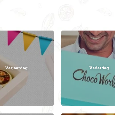
Verjaardag
Vaderdag