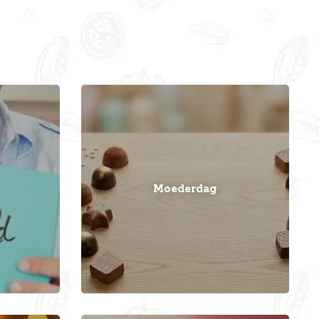
Moederdag