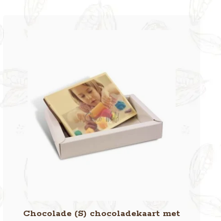
Chocolade (S) chocoladekaart met