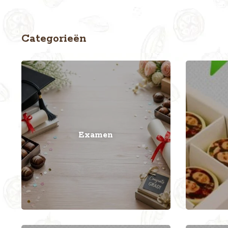
Categorieën
Examen