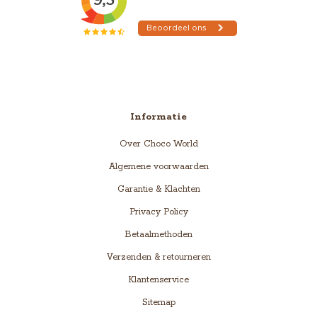
Informatie
Over Choco World
Algemene voorwaarden
Garantie & Klachten
Privacy Policy
Betaalmethoden
Verzenden & retourneren
Klantenservice
Sitemap