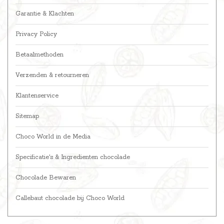
Garantie & Klachten
Privacy Policy
Betaalmethoden
Verzenden & retourneren
Klantenservice
Sitemap
Choco World in de Media
Specificatie's & Ingredienten chocolade
Chocolade Bewaren
Callebaut chocolade bij Choco World