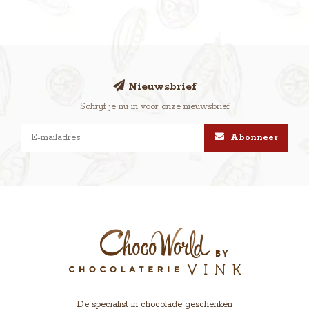
Nieuwsbrief
Schrijf je nu in voor onze nieuwsbrief
Abonneer
De specialist in chocolade geschenken