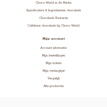
Choco World in de Media
Specificatie's & Ingredienten chocolade
Chocolade Bewaren
Callebaut chocolade bij Choco World
Mijn account
Account informatie
Mijn bestellingen
Mijn tickets
Mijn verlanglijst
Vergelijk
Alle producten