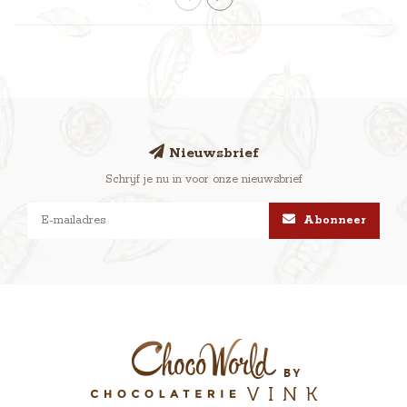
Nieuwsbrief
Schrijf je nu in voor onze nieuwsbrief
Abonneer