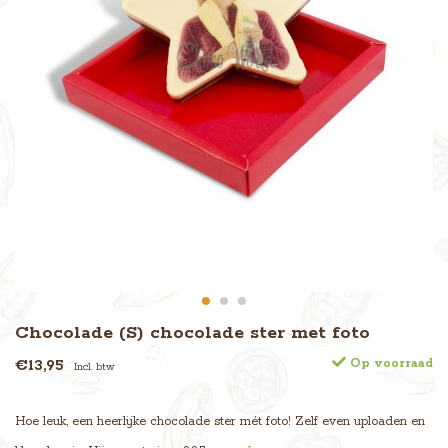
Chocolade (S) chocolade ster met foto
€13,95
Op voorraad
Incl. btw
Hoe leuk, een heerlijke chocolade ster mét foto! Zelf even uploaden en