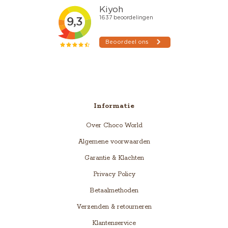
Informatie
Over Choco World
Algemene voorwaarden
Garantie & Klachten
Privacy Policy
Betaalmethoden
Verzenden & retourneren
Klantenservice