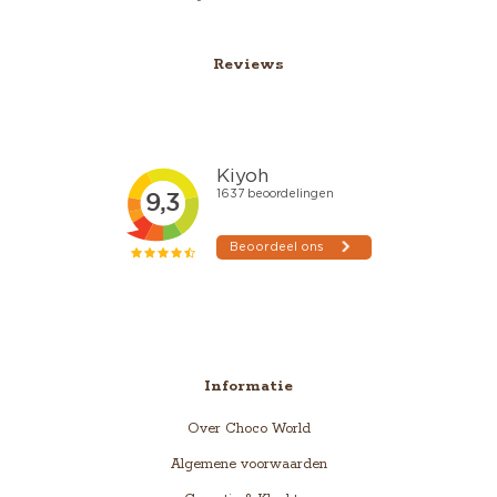
Reviews
Informatie
Over Choco World
Algemene voorwaarden