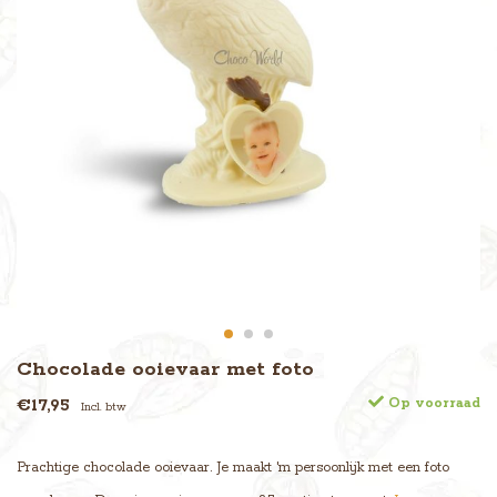
Chocolade ooievaar met foto
€17,95
Op voorraad
Incl. btw
Prachtige chocolade ooievaar. Je maakt 'm persoonlijk met een foto