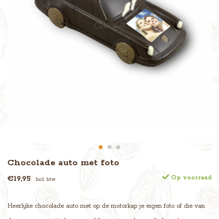
Chocolade auto met foto
€19,95
Op voorraad
Incl. btw
Heerlijke chocolade auto met op de motorkap je eigen foto of die van