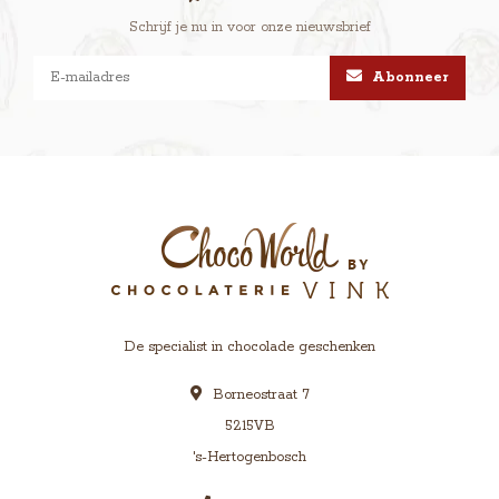
Schrijf je nu in voor onze nieuwsbrief
Abonneer
De specialist in chocolade geschenken
Borneostraat 7
5215VB
's-Hertogenbosch