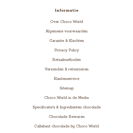
Informatie
Over Choco World
Algemene voorwaarden
Garantie & Klachten
Privacy Policy
Betaalmethoden
Verzenden & retourneren
Klantenservice
Sitemap
Choco World in de Media
Specificatie's & Ingredienten chocolade
Chocolade Bewaren
Callebaut chocolade bij Choco World