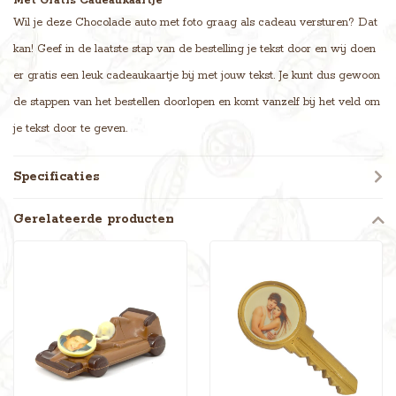
Met Gratis Cadeaukaartje
Wil je deze Chocolade auto met foto graag als cadeau versturen? Dat
kan! Geef in de laatste stap van de bestelling je tekst door en wij doen
er gratis een leuk cadeaukaartje bij met jouw tekst. Je kunt dus gewoon
de stappen van het bestellen doorlopen en komt vanzelf bij het veld om
je tekst door te geven.
Specificaties
Gerelateerde producten