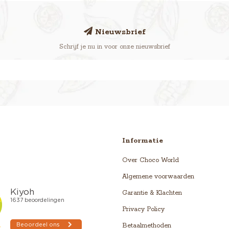
Nieuwsbrief
Schrijf je nu in voor onze nieuwsbrief
Informatie
Over Choco World
Algemene voorwaarden
Garantie & Klachten
Privacy Policy
Betaalmethoden