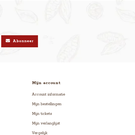
Abonneer
Mijn account
Account informatie
Mijn bestellingen
Mijn tickets
Mijn verlanglijst
Vergelijk