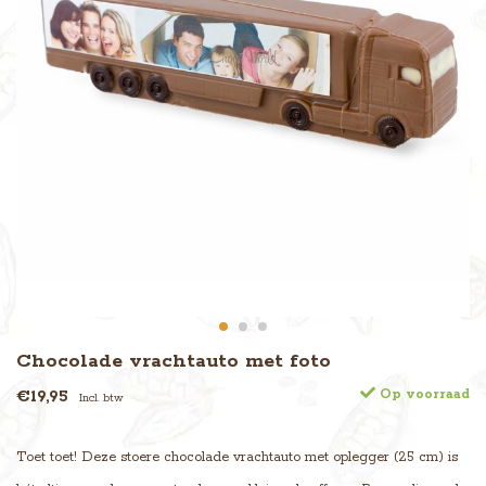
Chocolade vrachtauto met foto
€19,95
Op voorraad
Incl. btw
Toet toet! Deze stoere chocolade vrachtauto met oplegger (25 cm) is