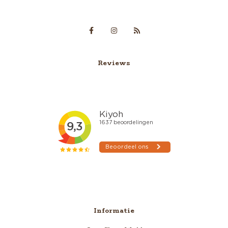
Reviews
Informatie