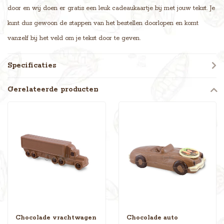
door en wij doen er gratis een leuk cadeaukaartje bij met jouw tekst. Je
kunt dus gewoon de stappen van het bestellen doorlopen en komt
vanzelf bij het veld om je tekst door te geven.
Specificaties
Gerelateerde producten
Chocolade vrachtwagen
Chocolade auto