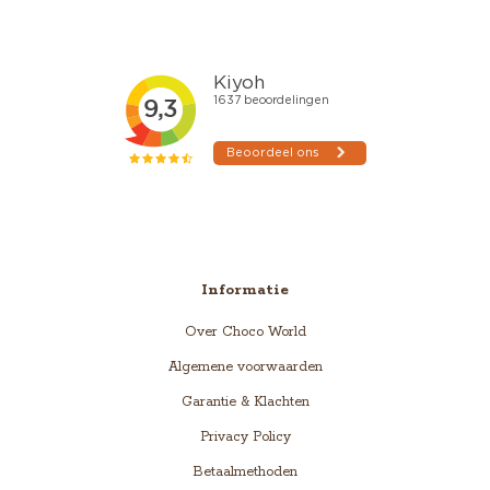
Informatie
Over Choco World
Algemene voorwaarden
Garantie & Klachten
Privacy Policy
Betaalmethoden