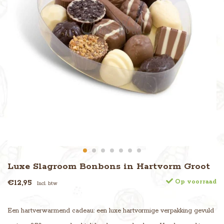
Luxe Slagroom Bonbons in Hartvorm Groot
€12,95
Op voorraad
Incl. btw
Een hartverwarmend cadeau: een luxe hartvormige verpakking gevuld