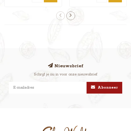
Nieuwsbrief
Schrijf je nu in voor onze nieuwsbrief
Abonneer