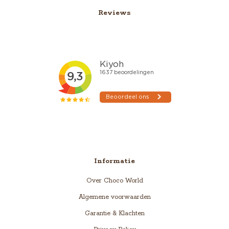
Reviews
Informatie
Over Choco World
Algemene voorwaarden
Garantie & Klachten