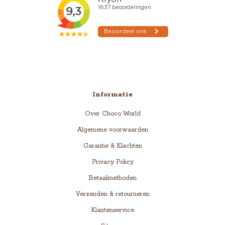
Informatie
Over Choco World
Algemene voorwaarden
Garantie & Klachten
Privacy Policy
Betaalmethoden
Verzenden & retourneren
Klantenservice