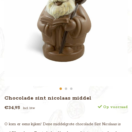
Chocolade sint nicolaas middel
€34,95
Op voorraad
Incl. btw
O kom er eens kijken! Deze middelgrote chocolade Sint Nicolaas is