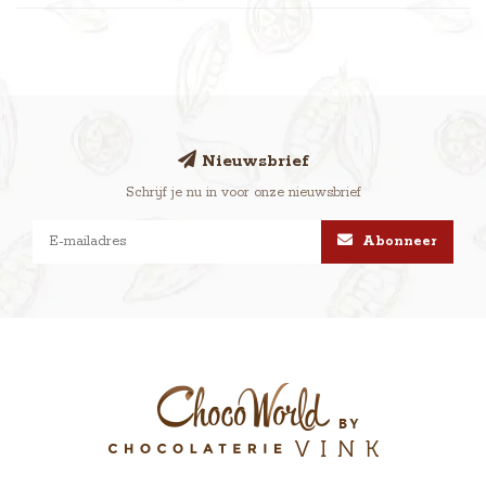
Nieuwsbrief
Schrijf je nu in voor onze nieuwsbrief
Abonneer