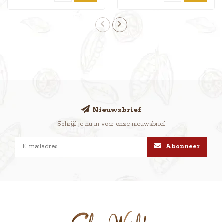
Nieuwsbrief
Schrijf je nu in voor onze nieuwsbrief
Abonneer