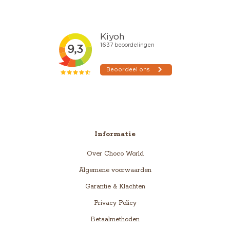
Informatie
Over Choco World
Algemene voorwaarden
Garantie & Klachten
Privacy Policy
Betaalmethoden