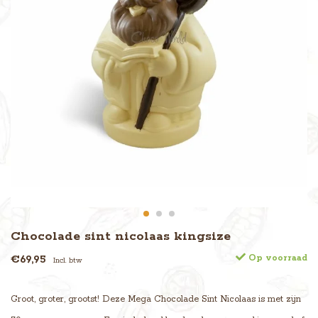
Chocolade sint nicolaas kingsize
€69,95
Op voorraad
Incl. btw
Groot, groter, grootst! Deze Mega Chocolade Sint Nicolaas is met zijn