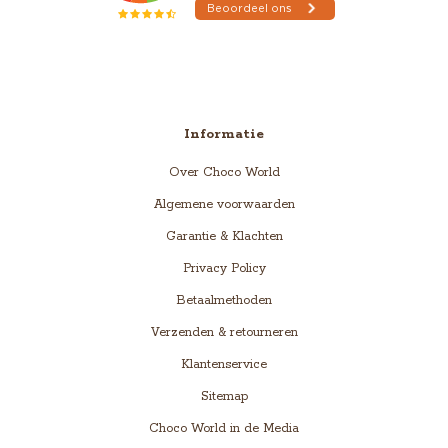
Informatie
Over Choco World
Algemene voorwaarden
Garantie & Klachten
Privacy Policy
Betaalmethoden
Verzenden & retourneren
Klantenservice
Sitemap
Choco World in de Media