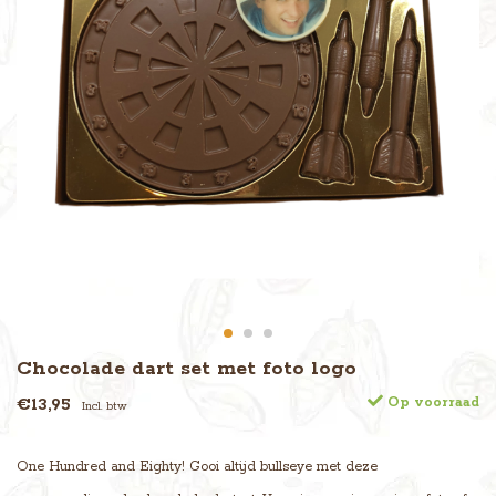
Chocolade dart set met foto logo
€13,95
Op voorraad
Incl. btw
One Hundred and Eighty! Gooi altijd bullseye met deze