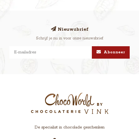
Nieuwsbrief
Schrijf je nu in voor onze nieuwsbrief
Abonneer
De specialist in chocolade geschenken