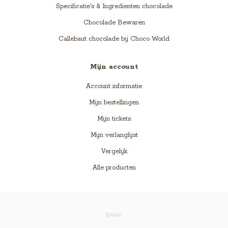
Specificatie's & Ingredienten chocolade
Chocolade Bewaren
Callebaut chocolade bij Choco World
Mijn account
Account informatie
Mijn bestellingen
Mijn tickets
Mijn verlanglijst
Vergelijk
Alle producten