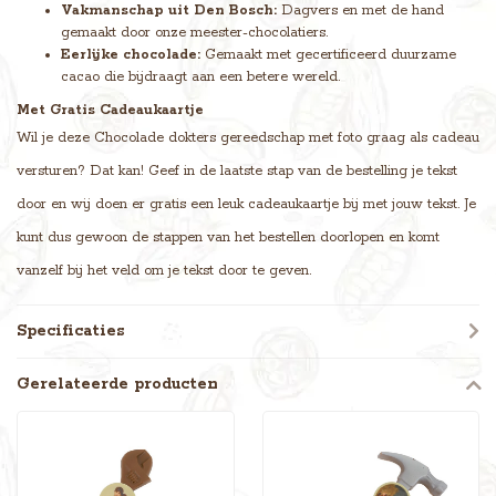
Vakmanschap uit Den Bosch:
Dagvers en met de hand
gemaakt door onze meester-chocolatiers.
Eerlijke chocolade:
Gemaakt met gecertificeerd duurzame
cacao die bijdraagt aan een betere wereld.
Met Gratis Cadeaukaartje
Wil je deze Chocolade dokters gereedschap met foto graag als cadeau
versturen? Dat kan! Geef in de laatste stap van de bestelling je tekst
door en wij doen er gratis een leuk cadeaukaartje bij met jouw tekst. Je
kunt dus gewoon de stappen van het bestellen doorlopen en komt
vanzelf bij het veld om je tekst door te geven.
Specificaties
Gerelateerde producten