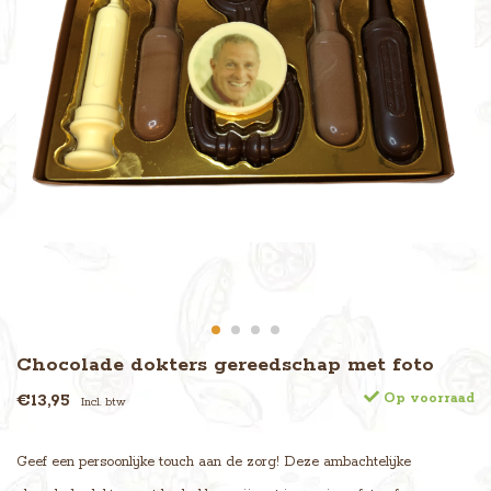
Chocolade dokters gereedschap met foto
€13,95
Op voorraad
Incl. btw
Geef een persoonlijke touch aan de zorg! Deze ambachtelijke