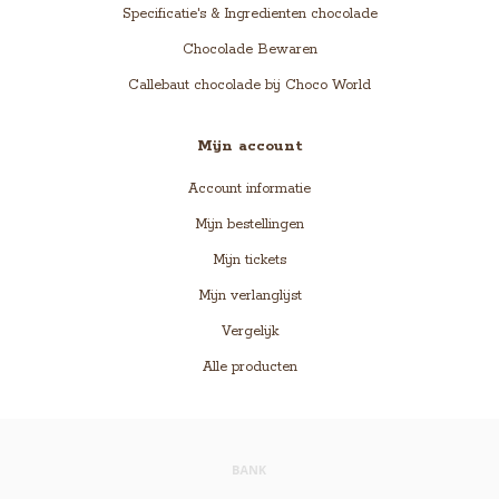
Specificatie's & Ingredienten chocolade
Chocolade Bewaren
Callebaut chocolade bij Choco World
Mijn account
Account informatie
Mijn bestellingen
Mijn tickets
Mijn verlanglijst
Vergelijk
Alle producten