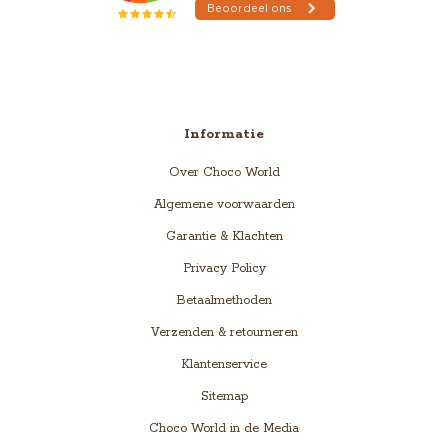
Informatie
Over Choco World
Algemene voorwaarden
Garantie & Klachten
Privacy Policy
Betaalmethoden
Verzenden & retourneren
Klantenservice
Sitemap
Choco World in de Media