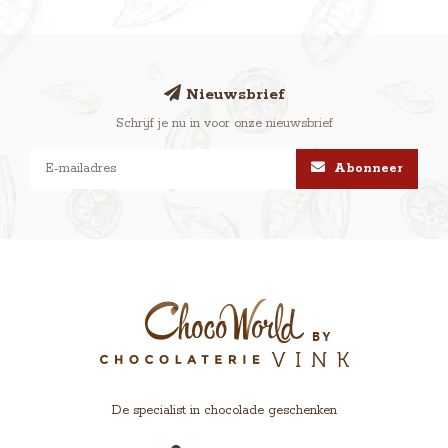
Nieuwsbrief
Schrijf je nu in voor onze nieuwsbrief
Abonneer
De specialist in chocolade geschenken