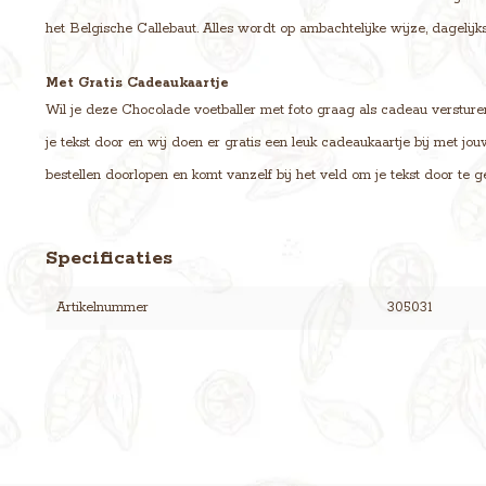
het Belgische Callebaut. Alles wordt op ambachtelijke wijze, dagelijk
Met Gratis Cadeaukaartje
Wil je deze Chocolade voetballer met foto graag als cadeau versturen
je tekst door en wij doen er gratis een leuk cadeaukaartje bij met jo
bestellen doorlopen en komt vanzelf bij het veld om je tekst door te g
Specificaties
Artikelnummer
305031