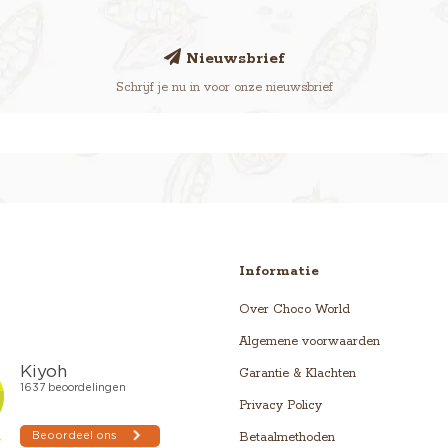
Nieuwsbrief
Schrijf je nu in voor onze nieuwsbrief
Informatie
Over Choco World
Algemene voorwaarden
Garantie & Klachten
Privacy Policy
Betaalmethoden