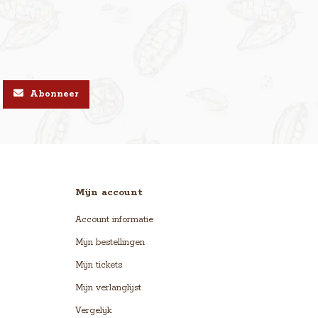
Abonneer
Mijn account
Account informatie
Mijn bestellingen
Mijn tickets
Mijn verlanglijst
Vergelijk