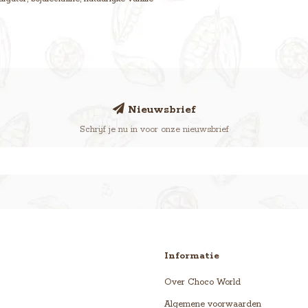
Nieuwsbrief
Schrijf je nu in voor onze nieuwsbrief
Informatie
Over Choco World
Algemene voorwaarden