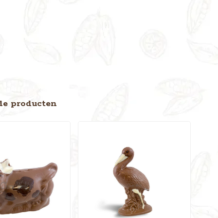
de producten