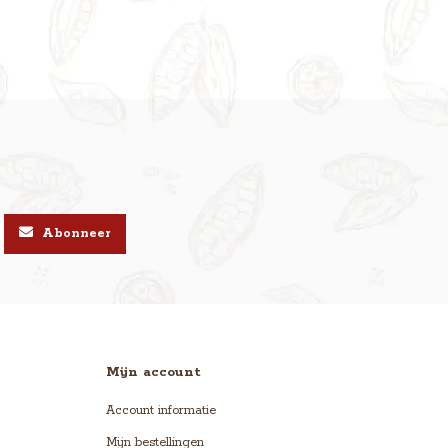
Abonneer
Mijn account
Account informatie
Mijn bestellingen