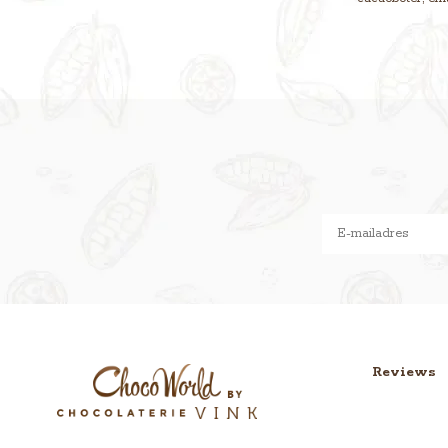
Reviews