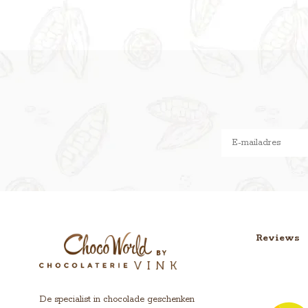
Reviews
De specialist in chocolade geschenken