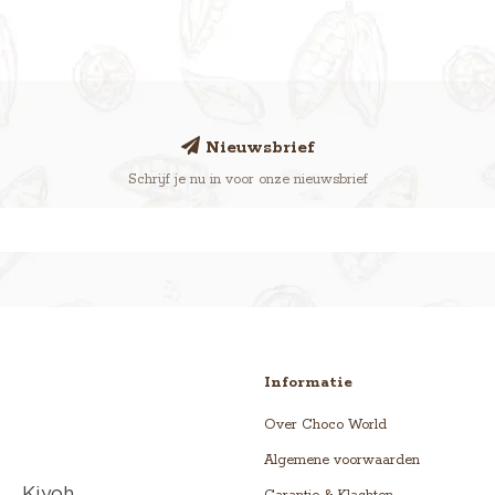
Nieuwsbrief
Schrijf je nu in voor onze nieuwsbrief
Informatie
Over Choco World
Algemene voorwaarden