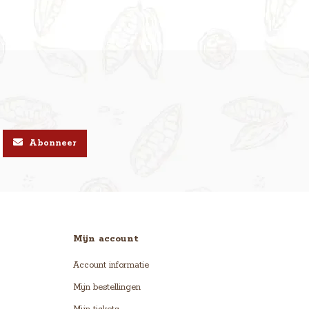
Abonneer
Mijn account
Account informatie
Mijn bestellingen