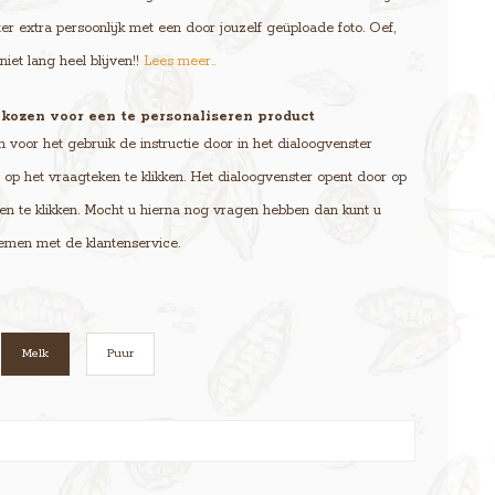
er extra persoonlijk met een door jouzelf geüploade foto. Oef,
niet lang heel blijven!!
Lees meer..
kozen voor een te personaliseren product
voor het gebruik de instructie door in het dialoogvenster
op het vraagteken te klikken. Het dialoogvenster opent door op
en te klikken. Mocht u hierna nog vragen hebben dan kunt u
emen met de klantenservice.
Melk
Puur