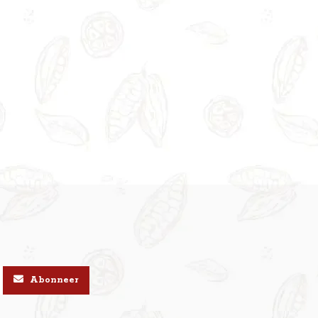
Abonneer