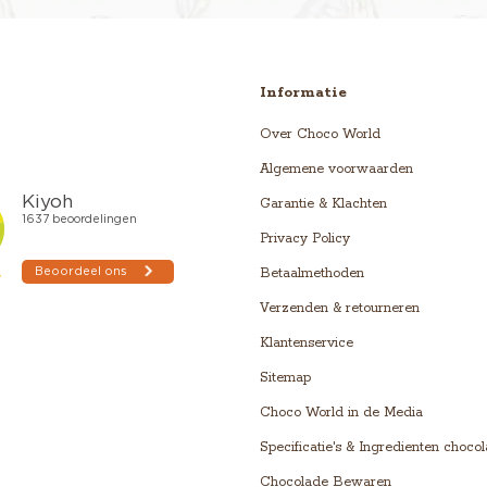
Informatie
Over Choco World
Algemene voorwaarden
Garantie & Klachten
Privacy Policy
Betaalmethoden
Verzenden & retourneren
Klantenservice
Sitemap
Choco World in de Media
Specificatie's & Ingredienten choco
Chocolade Bewaren