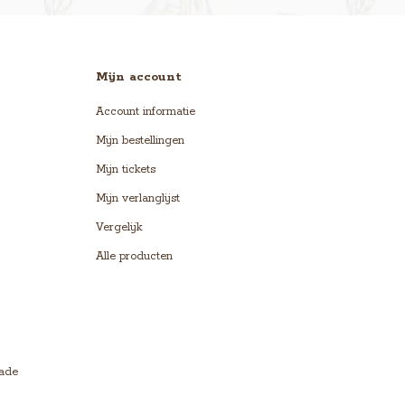
Mijn account
Account informatie
Mijn bestellingen
Mijn tickets
Mijn verlanglijst
Vergelijk
Alle producten
lade