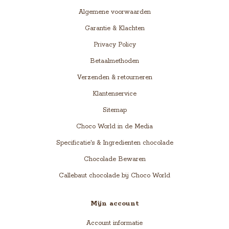
Algemene voorwaarden
Garantie & Klachten
Privacy Policy
Betaalmethoden
Verzenden & retourneren
Klantenservice
Sitemap
Choco World in de Media
Specificatie's & Ingredienten chocolade
Chocolade Bewaren
Callebaut chocolade bij Choco World
Mijn account
Account informatie