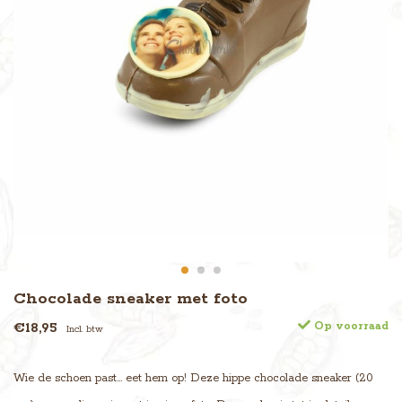
Chocolade sneaker met foto
€18,95
Op voorraad
Incl. btw
Wie de schoen past... eet hem op! Deze hippe chocolade sneaker (20