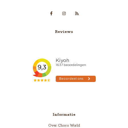
Reviews
Informatie
Over Choco World