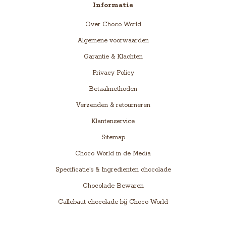
Informatie
Over Choco World
Algemene voorwaarden
Garantie & Klachten
Privacy Policy
Betaalmethoden
Verzenden & retourneren
Klantenservice
Sitemap
Choco World in de Media
Specificatie's & Ingredienten chocolade
Chocolade Bewaren
Callebaut chocolade bij Choco World