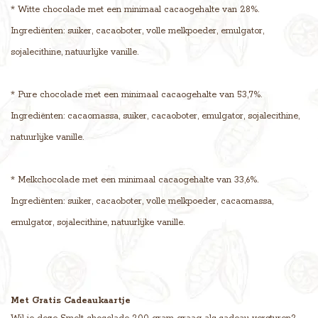
* Witte chocolade met een minimaal cacaogehalte van 28%.
Ingrediënten: suiker, cacaoboter, volle melkpoeder, emulgator,
sojalecithine, natuurlijke vanille.
* Pure chocolade met een minimaal cacaogehalte van 53,7%.
Ingrediënten: cacaomassa, suiker, cacaoboter, emulgator, sojalecithine,
natuurlijke vanille.
* Melkchocolade met een minimaal cacaogehalte van 33,6%.
Ingrediënten: suiker, cacaoboter, volle melkpoeder, cacaomassa,
emulgator, sojalecithine, natuurlijke vanille.
Met Gratis Cadeaukaartje