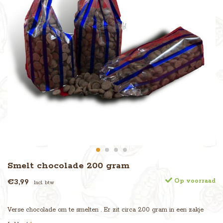
Smelt chocolade 200 gram
€3,99
Op voorraad
Incl. btw
Verse chocolade om te smelten . Er zit circa 200 gram in een zakje