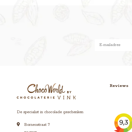
Reviews
De specialist in chocolade geschenken
Borneostraat 7