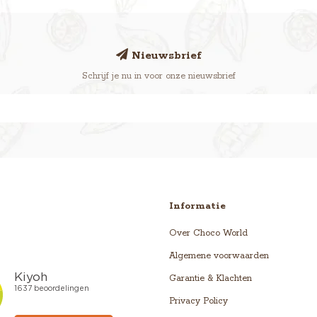
Nieuwsbrief
Schrijf je nu in voor onze nieuwsbrief
Informatie
Over Choco World
Algemene voorwaarden
Garantie & Klachten
Privacy Policy