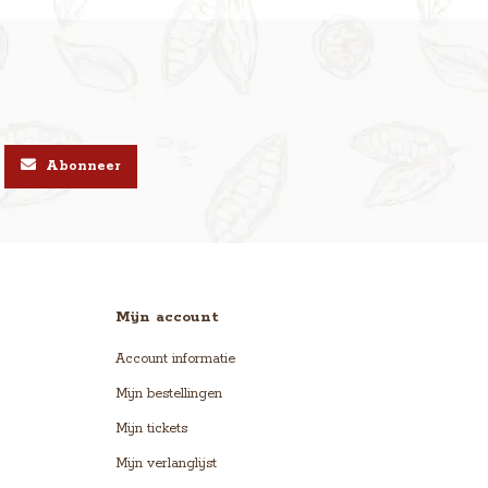
Abonneer
Mijn account
Account informatie
Mijn bestellingen
Mijn tickets
Mijn verlanglijst