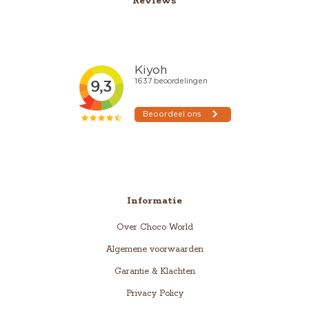
Reviews
Informatie
Over Choco World
Algemene voorwaarden
Garantie & Klachten
Privacy Policy