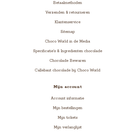
Betaalmethoden
Verzenden & retourneren
Klantenservice
Sitemap
Choco World in de Media
Specificatie's & Ingredienten chocolade
Chocolade Bewaren
Callebaut chocolade bij Choco World
Mijn account
Account informatie
Mijn bestellingen
Mijn tickets
Mijn verlanglijst