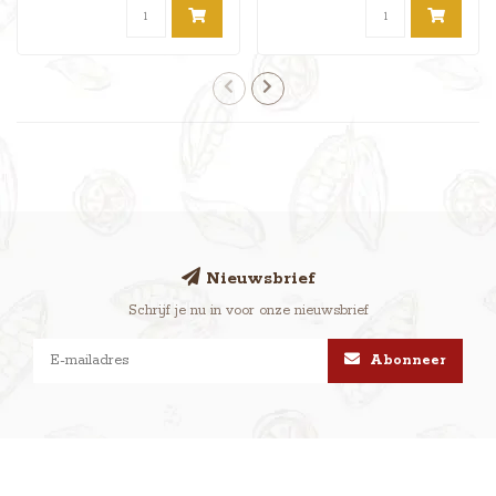
Nieuwsbrief
Schrijf je nu in voor onze nieuwsbrief
Abonneer