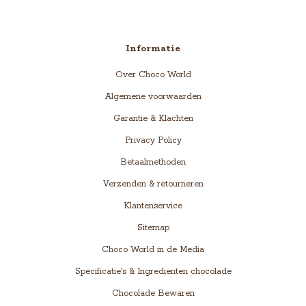
Informatie
Over Choco World
Algemene voorwaarden
Garantie & Klachten
Privacy Policy
Betaalmethoden
Verzenden & retourneren
Klantenservice
Sitemap
Choco World in de Media
Specificatie's & Ingredienten chocolade
Chocolade Bewaren