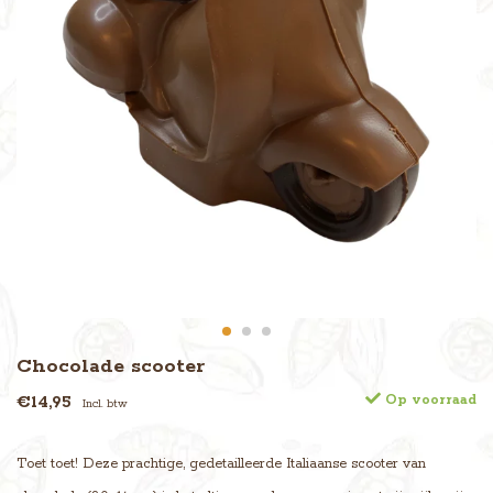
Chocolade scooter
€14,95
Op voorraad
Incl. btw
Toet toet! Deze prachtige, gedetailleerde Italiaanse scooter van