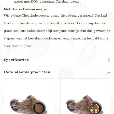
atelier met 100% duurzame Callebaut cacao.
Met Gratis Cadeaukaartje
Wil je deze Chocolade scooter graag als cadeau versturen? Dat kan!
Geef in de laatste stap van de bestelling je tekst door en wij doen er
gratis een leuk cadeaukaartje bij met jouw tekst. Je kunt dus gewoon de
stappen van het bestellen doorlopen en komt vanzelf bij het veld om je
tekst door te geven.
Specificaties
Gerelateerde producten