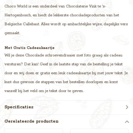
Choco World is een onderdeel van Chocolaterie Vink te 's-
Hertogenbosch, en biedt de lekkerste chocoladeproducten van het
Belgische Callebaut. Alles wordt op ambachtelijke wijze, dagelijks vers
gemaakt.
Met Gratis Cadeaukaartje
Wil je deze Chocolade schroevendraaier met foto graag als cadeau
versturen? Dat kan! Geef in de laatste stap van de bestelling je tekst
door en wij doen er gratis een leuk cadeaukaartje bij met jouw tekst. Je
kunt dus gewoon de stappen van het bestellen doorlopen en komt
vanzelf bij het veld om je tekst door te geven.
Specificaties
Gerelateerde producten