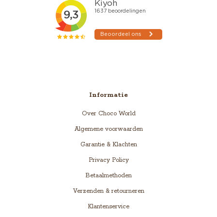
Informatie
Over Choco World
Algemene voorwaarden
Garantie & Klachten
Privacy Policy
Betaalmethoden
Verzenden & retourneren
Klantenservice