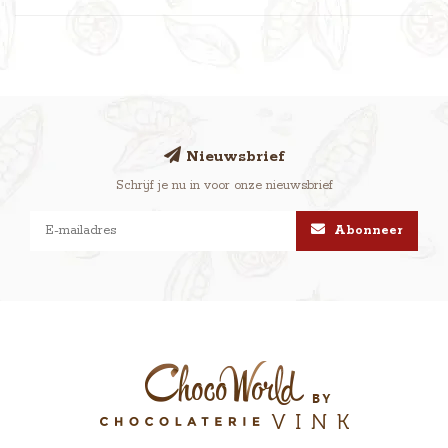
Nieuwsbrief
Schrijf je nu in voor onze nieuwsbrief
Abonneer