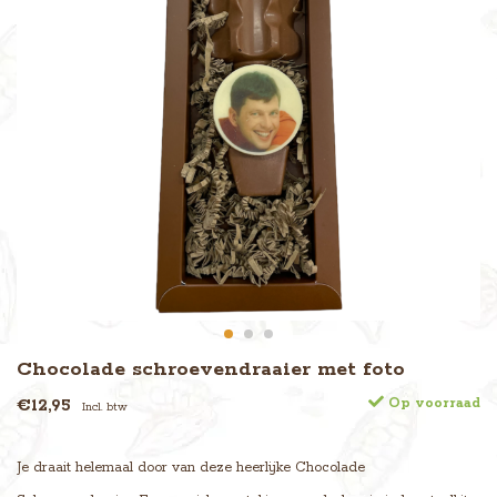
Chocolade schroevendraaier met foto
€12,95
Op voorraad
Incl. btw
Je draait helemaal door van deze heerlijke Chocolade