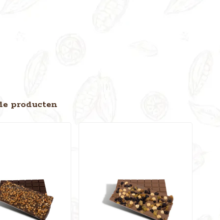
de producten