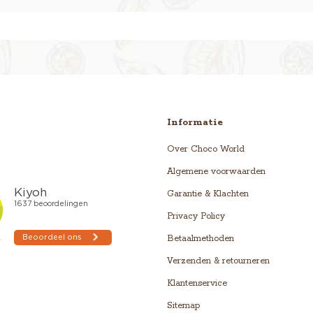
Informatie
Over Choco World
Algemene voorwaarden
Garantie & Klachten
Privacy Policy
Betaalmethoden
Verzenden & retourneren
Klantenservice
Sitemap