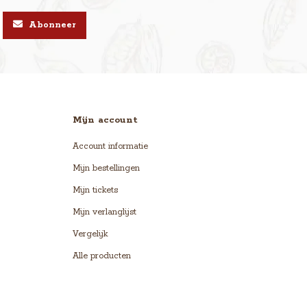
Abonneer
Mijn account
Account informatie
Mijn bestellingen
Mijn tickets
Mijn verlanglijst
Vergelijk
Alle producten