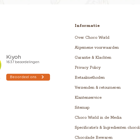
Informatie
Over Choco World
Algemene voorwaarden
Garantie & Klachten
Privacy Policy
Betaalmethoden
Verzenden & retourneren
Klantenservice
Sitemap
Choco World in de Media
Specificatie's & Ingredienten choco
Chocolade Bewaren