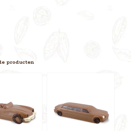
de producten