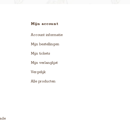
Mijn account
Account informatie
Mijn bestellingen
Mijn tickets
Mijn verlanglijst
Vergelijk
Alle producten
lade