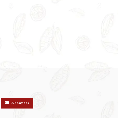
Abonneer