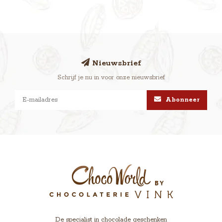
Nieuwsbrief
Schrijf je nu in voor onze nieuwsbrief
Abonneer
De specialist in chocolade geschenken