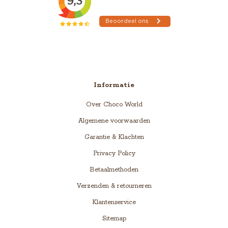
Informatie
Over Choco World
Algemene voorwaarden
Garantie & Klachten
Privacy Policy
Betaalmethoden
Verzenden & retourneren
Klantenservice
Sitemap