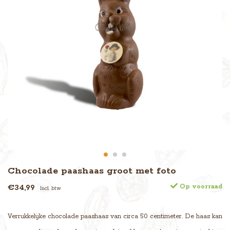
Chocolade paashaas groot met foto
€34,99
Op voorraad
Incl. btw
Verrukkelijke chocolade paashaas van circa 50 centimeter. De haas kan