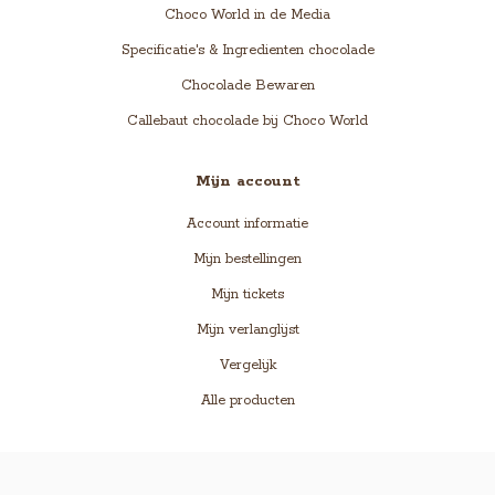
Choco World in de Media
Specificatie's & Ingredienten chocolade
Chocolade Bewaren
Callebaut chocolade bij Choco World
Mijn account
Account informatie
Mijn bestellingen
Mijn tickets
Mijn verlanglijst
Vergelijk
Alle producten