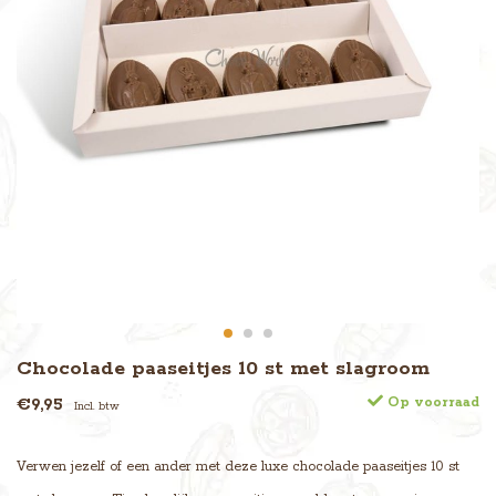
Chocolade paaseitjes 10 st met slagroom
€9,95
Op voorraad
Incl. btw
Verwen jezelf of een ander met deze luxe chocolade paaseitjes 10 st