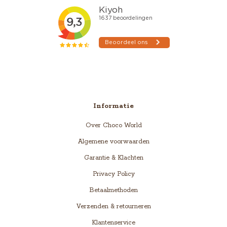
Informatie
Over Choco World
Algemene voorwaarden
Garantie & Klachten
Privacy Policy
Betaalmethoden
Verzenden & retourneren
Klantenservice