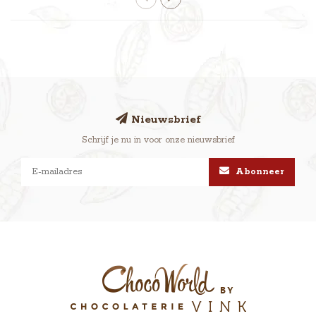
Nieuwsbrief
Schrijf je nu in voor onze nieuwsbrief
Abonneer