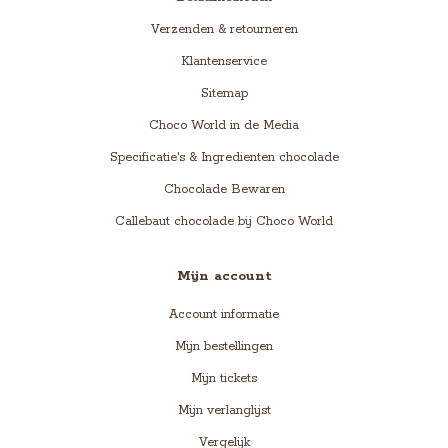
Verzenden & retourneren
Klantenservice
Sitemap
Choco World in de Media
Specificatie's & Ingredienten chocolade
Chocolade Bewaren
Callebaut chocolade bij Choco World
Mijn account
Account informatie
Mijn bestellingen
Mijn tickets
Mijn verlanglijst
Vergelijk