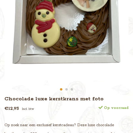
Chocolade luxe kerstkrans met foto
€12,95
Op voorraad
Incl. btw
Op zoek naar een exclusief kerstcadeau? Deze luxe chocolade