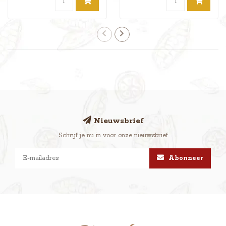
Nieuwsbrief
Schrijf je nu in voor onze nieuwsbrief
Abonneer