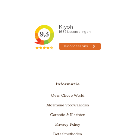
Informatie
Over Choco World
Algemene voorwaarden
Garantie & Klachten
Privacy Policy
Betaalmethoden