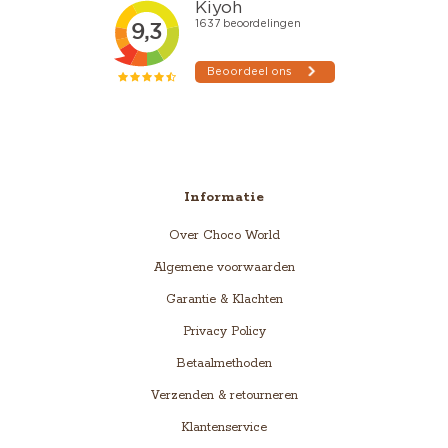
Informatie
Over Choco World
Algemene voorwaarden
Garantie & Klachten
Privacy Policy
Betaalmethoden
Verzenden & retourneren
Klantenservice