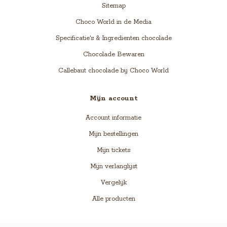
Sitemap
Choco World in de Media
Specificatie's & Ingredienten chocolade
Chocolade Bewaren
Callebaut chocolade bij Choco World
Mijn account
Account informatie
Mijn bestellingen
Mijn tickets
Mijn verlanglijst
Vergelijk
Alle producten