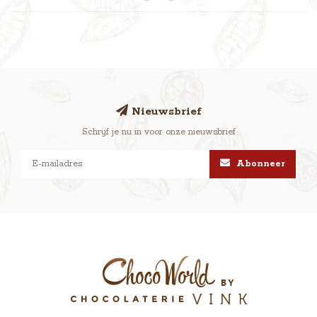
Nieuwsbrief
Schrijf je nu in voor onze nieuwsbrief
Abonneer