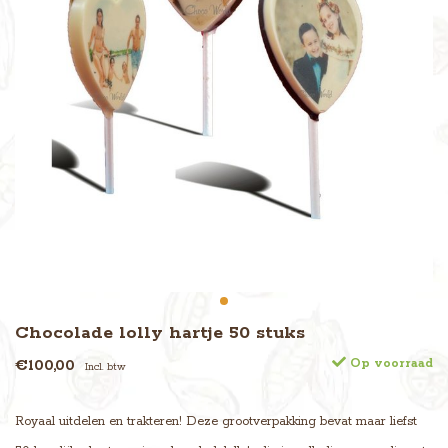
Chocolade lolly hartje 50 stuks
€100,00
Op voorraad
Incl. btw
Royaal uitdelen en trakteren! Deze grootverpakking bevat maar liefst