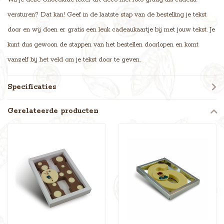
versturen? Dat kan! Geef in de laatste stap van de bestelling je tekst
door en wij doen er gratis een leuk cadeaukaartje bij met jouw tekst. Je
kunt dus gewoon de stappen van het bestellen doorlopen en komt
vanzelf bij het veld om je tekst door te geven.
Specificaties
Gerelateerde producten