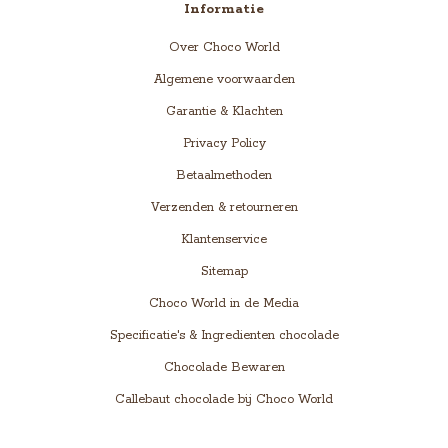
Informatie
Over Choco World
Algemene voorwaarden
Garantie & Klachten
Privacy Policy
Betaalmethoden
Verzenden & retourneren
Klantenservice
Sitemap
Choco World in de Media
Specificatie's & Ingredienten chocolade
Chocolade Bewaren
Callebaut chocolade bij Choco World