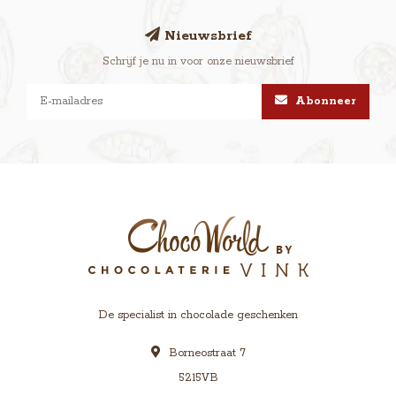
Nieuwsbrief
Schrijf je nu in voor onze nieuwsbrief
Abonneer
De specialist in chocolade geschenken
Borneostraat 7
5215VB