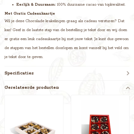
Eerlijk & Duurzaam:
100% duurzame cacao van topkwaliteit.
Met Gratis Cadeaukaartje
Wil je deze Chocolade krakelingen graag als cadeau versturen? Dat
kan! Geef in de laatste stap van de bestelling je tekst door en wij doen
er gratis een leuk cadeaukaartje bij met jouw tekst. Je kunt dus gewoon
de stappen van het bestellen doorlopen en komt vanzelf bij het veld om
je tekst door te geven.
Specificaties
Gerelateerde producten