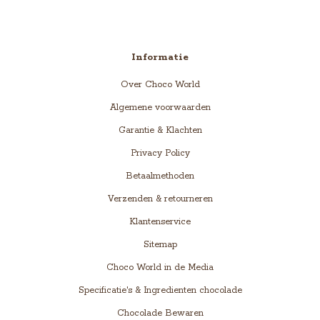
Informatie
Over Choco World
Algemene voorwaarden
Garantie & Klachten
Privacy Policy
Betaalmethoden
Verzenden & retourneren
Klantenservice
Sitemap
Choco World in de Media
Specificatie's & Ingredienten chocolade
Chocolade Bewaren