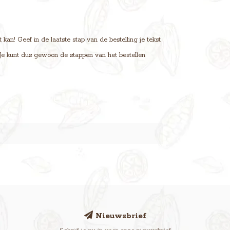
an! Geef in de laatste stap van de bestelling je tekst
. Je kunt dus gewoon de stappen van het bestellen
Nieuwsbrief