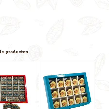
de producten