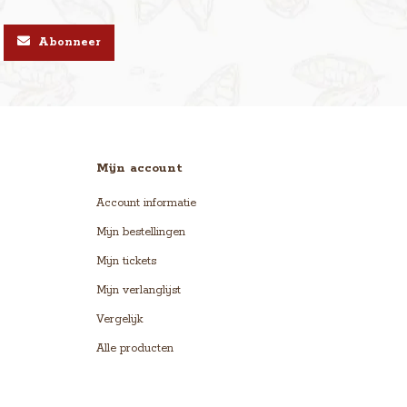
Abonneer
Mijn account
Account informatie
Mijn bestellingen
Mijn tickets
Mijn verlanglijst
Vergelijk
Alle producten