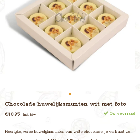
Chocolade huwelijksmunten wit met foto
€10,95
Op voorraad
Incl. btw
Heerlijke, verse huwelijksmunten van witte chocolade. Je verfraait ze