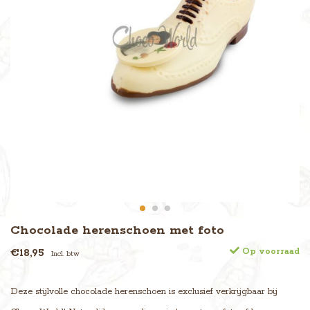
Chocolade herenschoen met foto
€18,95
Op voorraad
Incl. btw
Deze stijlvolle chocolade herenschoen is exclusief verkrijgbaar bij