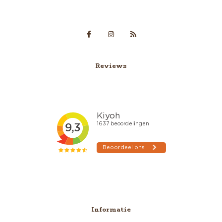
Reviews
Informatie