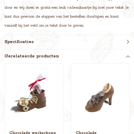
door en wij doen er gratis een leuk cadeaukaartje bij met jouw tekst. Je
kunt dus gewoon de stappen van het bestellen doorlopen en komt
vanzelf bij het veld om je tekst door te geven.
Specificaties
Gerelateerde producten
Chocolade werkschoen
Chocolade