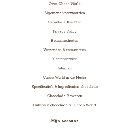
Over Choco World
Algemene voorwaarden
Garantie & Klachten
Privacy Policy
Betaalmethoden
Verzenden & retourneren
Klantenservice
Sitemap
Choco World in de Media
Specificatie's & Ingredienten chocolade
Chocolade Bewaren
Callebaut chocolade bij Choco World
Mijn account