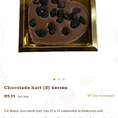
Chocolade hart (S) kersen
€5,99
Op voorraad
Incl. btw
Dit kleine chocolade hart van 13 x 13 centimeter is bestrooid met