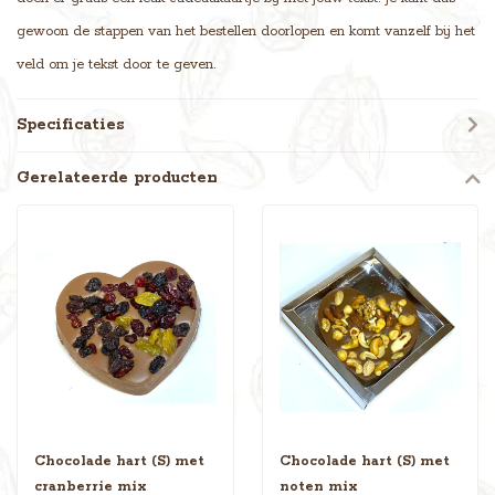
gewoon de stappen van het bestellen doorlopen en komt vanzelf bij het
veld om je tekst door te geven.
Specificaties
Gerelateerde producten
Chocolade hart (S) met
Chocolade hart (S) met
cranberrie mix
noten mix