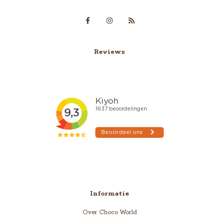
Reviews
Informatie
Over Choco World