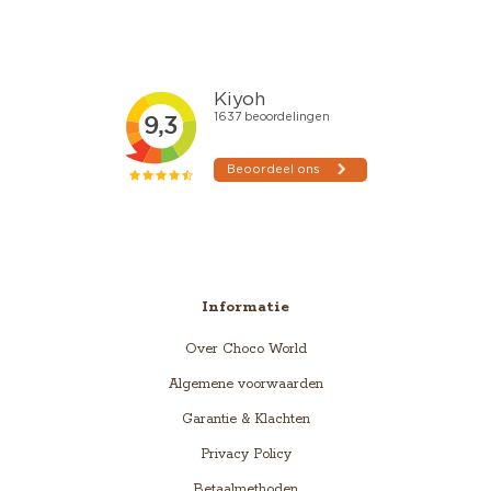
Informatie
Over Choco World
Algemene voorwaarden
Garantie & Klachten
Privacy Policy
Betaalmethoden