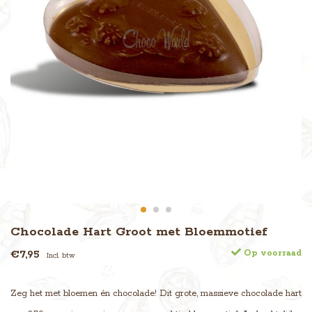
Chocolade Hart Groot met Bloemmotief
€7,95
Op voorraad
Incl. btw
Zeg het met bloemen én chocolade! Dit grote, massieve chocolade hart