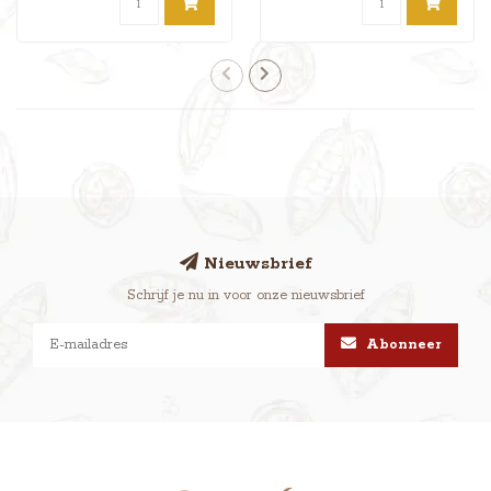
Nieuwsbrief
Schrijf je nu in voor onze nieuwsbrief
Abonneer