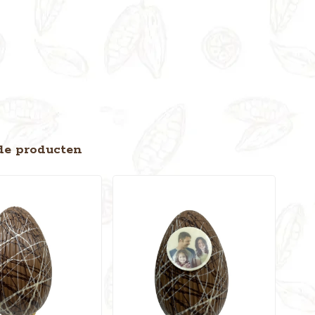
de producten