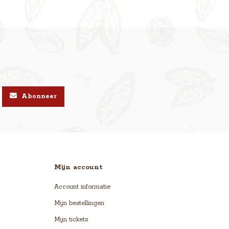
Abonneer
Mijn account
Account informatie
Mijn bestellingen
Mijn tickets