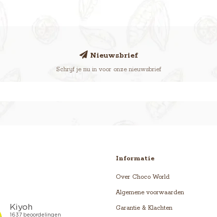
Nieuwsbrief
Schrijf je nu in voor onze nieuwsbrief
Informatie
Over Choco World
Algemene voorwaarden
Garantie & Klachten