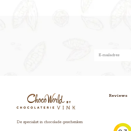
Reviews
De specialist in chocolade geschenken