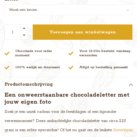
Toevoegen aan winkelwagen
Chocolade voor ieder
Voor 12:00u besteld, vandaag
moment
verzonden
100% eerlijk en duurzaam
Altijd op bestelling gemaakt
Productomschrijving
Een onweerstaanbare chocoladeletter met
jouw eigen foto
Zoek je een uniek cadeau voor de feestdagen of een bijzonder
verwenmoment? Deze ambachtelijke chocoladeletter van circa 225
gram is een echte eyecatcher! Of het nu gaat om de leukste
Sinterklaas