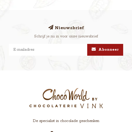
Nieuwsbrief
Schrijf je nu in voor onze nieuwsbrief
Abonneer
De specialist in chocolade geschenken