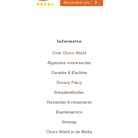
Informatie
Over Choco World
Algemene voorwaarden
Garantie & Klachten
Privacy Policy
Betaalmethoden
Verzenden & retourneren
Klantenservice
Sitemap
Choco World in de Media