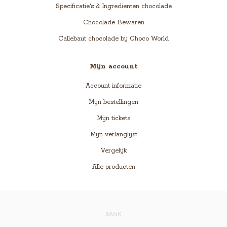
Specificatie's & Ingredienten chocolade
Chocolade Bewaren
Callebaut chocolade bij Choco World
Mijn account
Account informatie
Mijn bestellingen
Mijn tickets
Mijn verlanglijst
Vergelijk
Alle producten