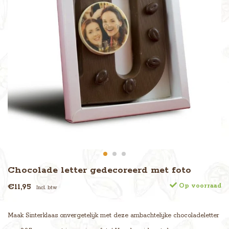
Chocolade letter gedecoreerd met foto
€11,95
Op voorraad
Incl. btw
Maak Sinterklaas onvergetelijk met deze ambachtelijke chocoladeletter