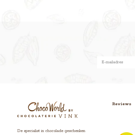
Reviews
De specialist in chocolade geschenken