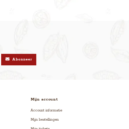
Abonneer
Mijn account
Account informatie
Mijn bestellingen
Mijn tickets