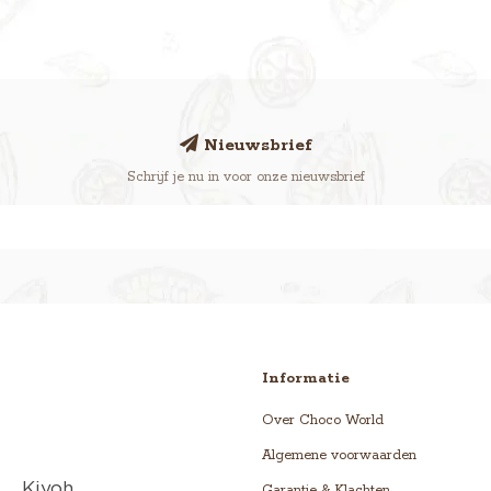
Nieuwsbrief
Schrijf je nu in voor onze nieuwsbrief
Informatie
Over Choco World
Algemene voorwaarden
Garantie & Klachten