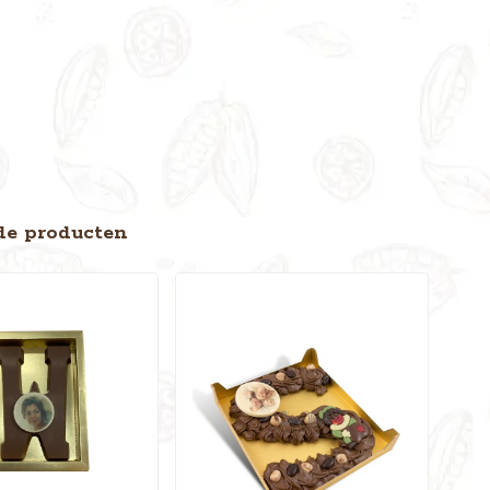
de producten