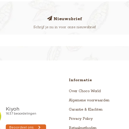
Nieuwsbrief
Schrijf je nu in voor onze nieuwsbrief
Informatie
Over Choco World
Algemene voorwaarden
Garantie & Klachten
Privacy Policy
Betaalmethoden