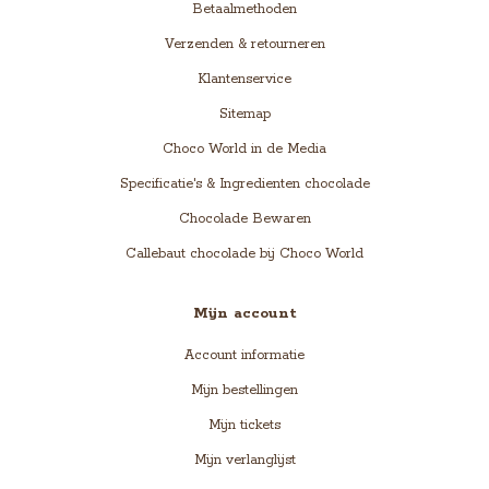
Betaalmethoden
Verzenden & retourneren
Klantenservice
Sitemap
Choco World in de Media
Specificatie's & Ingredienten chocolade
Chocolade Bewaren
Callebaut chocolade bij Choco World
Mijn account
Account informatie
Mijn bestellingen
Mijn tickets
Mijn verlanglijst