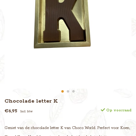
Chocolade letter K
€6,95
Op voorraad
Incl. btw
Geniet van de chocolade letter K van Choco World. Perfect voor Koen,