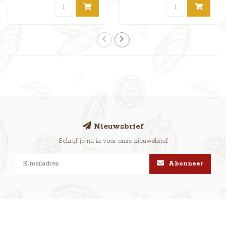
Nieuwsbrief
Schrijf je nu in voor onze nieuwsbrief
Abonneer