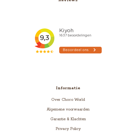
Reviews
Informatie
Over Choco World
Algemene voorwaarden
Garantie & Klachten
Privacy Policy