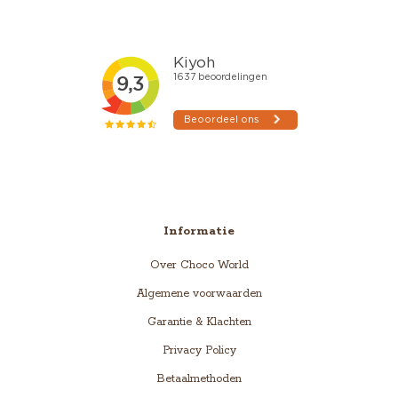
Informatie
Over Choco World
Algemene voorwaarden
Garantie & Klachten
Privacy Policy
Betaalmethoden