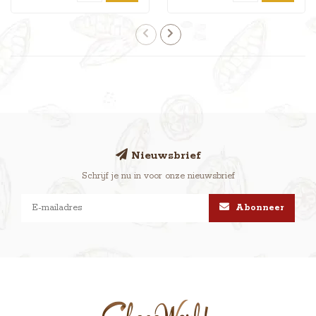
Nieuwsbrief
Schrijf je nu in voor onze nieuwsbrief
Abonneer