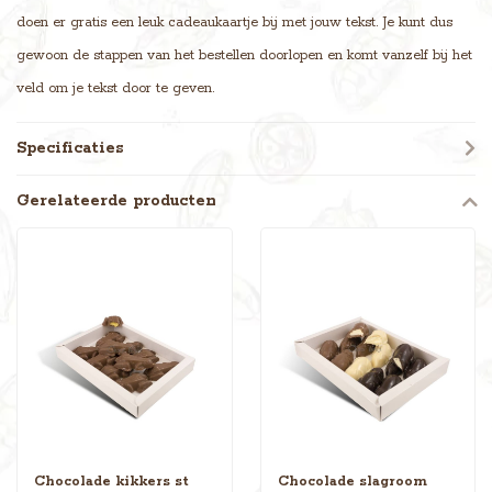
doen er gratis een leuk cadeaukaartje bij met jouw tekst. Je kunt dus
gewoon de stappen van het bestellen doorlopen en komt vanzelf bij het
veld om je tekst door te geven.
Specificaties
Gerelateerde producten
Chocolade kikkers st
Chocolade slagroom