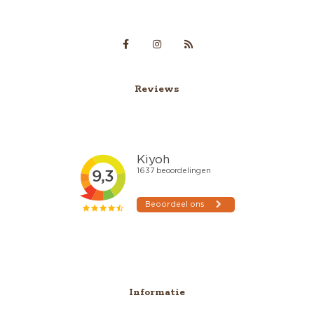
Reviews
Informatie