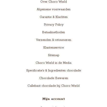
Over Choco World
Algemene voorwaarden
Garantie & Klachten
Privacy Policy
Betaalmethoden
Verzenden & retourneren
Klantenservice
Sitemap
Choco World in de Media
Specificatie's & Ingredienten chocolade
Chocolade Bewaren
Callebaut chocolade bij Choco World
Mijn account