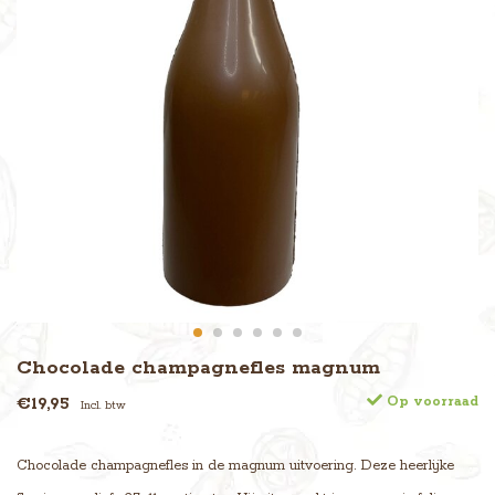
Chocolade champagnefles magnum
€19,95
Op voorraad
Incl. btw
Chocolade champagnefles in de magnum uitvoering. Deze heerlijke