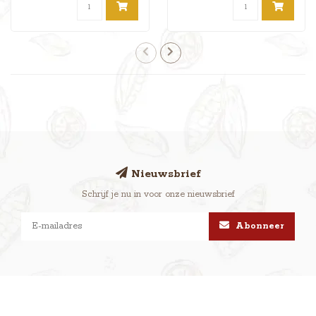
Nieuwsbrief
Schrijf je nu in voor onze nieuwsbrief
Abonneer