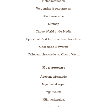
Betaalmethoden
Verzenden & retourneren
Klantenservice
Sitemap
Choco World in de Media
Specificatie's & Ingredienten chocolade
Chocolade Bewaren
Callebaut chocolade bij Choco World
Mijn account
Account informatie
Mijn bestellingen
Mijn tickets
Mijn verlanglijst