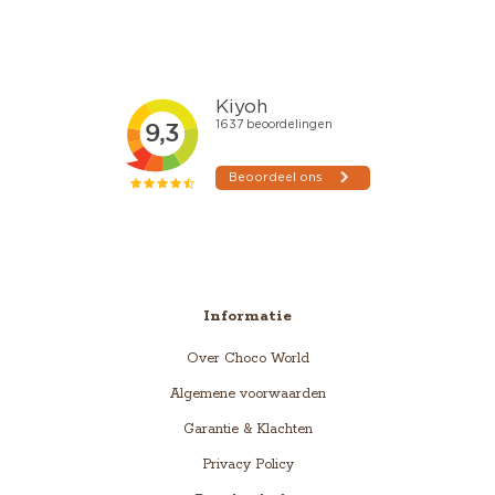
Informatie
Over Choco World
Algemene voorwaarden
Garantie & Klachten
Privacy Policy