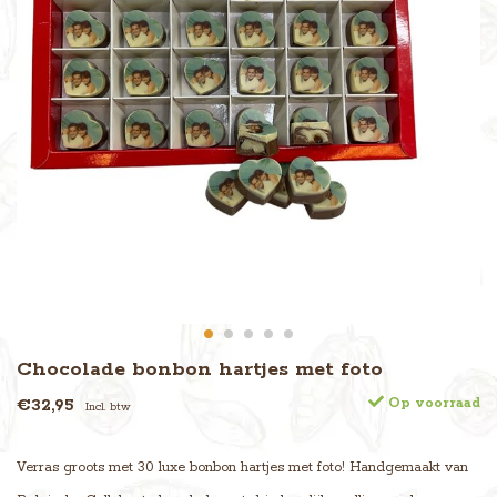
Chocolade bonbon hartjes met foto
€32,95
Op voorraad
Incl. btw
Verras groots met 30 luxe bonbon hartjes met foto! Handgemaakt van