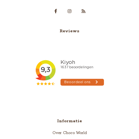
Reviews
Informatie
Over Choco World