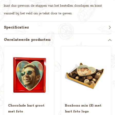
kunt dus gewoon de stappen van het bestellen doorlopen en komt
vanzelf bij het veld om je tekst door te geven.
Specificaties
Gerelateerde producten
Chocolade hart groot
Bonbons mix (S) met
met foto
hart foto logo