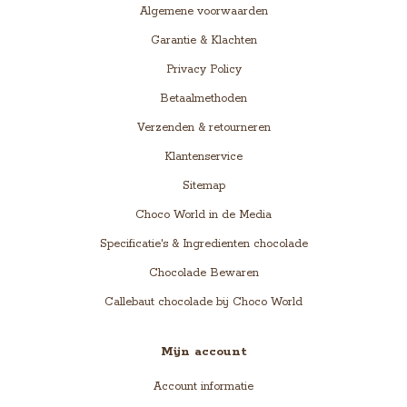
Algemene voorwaarden
Garantie & Klachten
Privacy Policy
Betaalmethoden
Verzenden & retourneren
Klantenservice
Sitemap
Choco World in de Media
Specificatie's & Ingredienten chocolade
Chocolade Bewaren
Callebaut chocolade bij Choco World
Mijn account
Account informatie